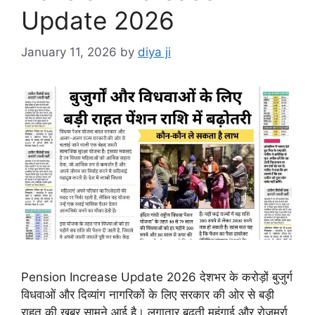
Update 2026
January 11, 2026
by
diya ji
Pension Increase Update 2026 देशभर के करोड़ों बुजुर्ग
विधवाओं और दिव्यांग नागरिकों के लिए सरकार की ओर से बड़ी
राहत की खबर सामने आई है। लगातार बढ़ती महंगाई और रोजमर्रा