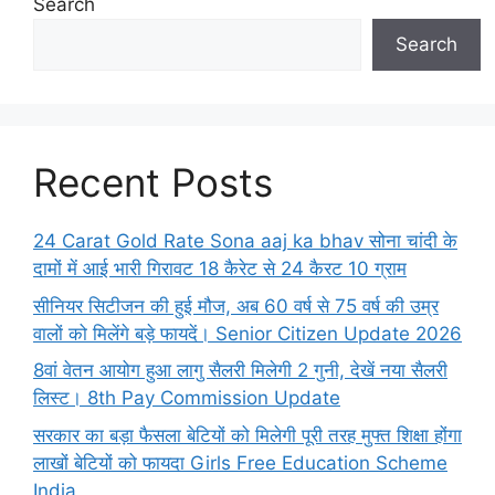
Search
Search
Recent Posts
24 Carat Gold Rate Sona aaj ka bhav सोना चांदी के
दामों में आई भारी गिरावट 18 कैरेट से 24 कैरट 10 ग्राम
सीनियर सिटीजन की हुई मौज, अब 60 वर्ष से 75 वर्ष की उम्र
वालों को मिलेंगे बड़े फायदें। Senior Citizen Update 2026
8वां वेतन आयोग हुआ लागु सैलरी मिलेगी 2 गुनी, देखें नया सैलरी
लिस्ट। 8th Pay Commission Update
सरकार का बड़ा फैसला बेटियों को मिलेगी पूरी तरह मुफ्त शिक्षा होंगा
लाखों बेटियों को फायदा Girls Free Education Scheme
India