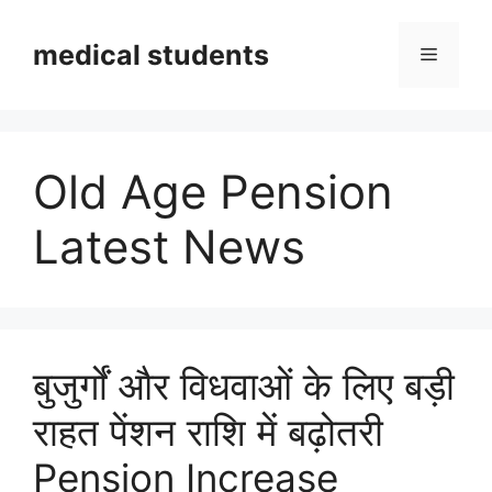
Skip
to
medical students
Menu
content
Old Age Pension
Latest News
बुजुर्गों और विधवाओं के लिए बड़ी
राहत पेंशन राशि में बढ़ोतरी
Pension Increase