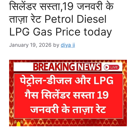
सिलेंडर सस्ता,19 जनवरी के
ताज़ा रेट Petrol Diesel
LPG Gas Price today
January 19, 2026
by
diya ji