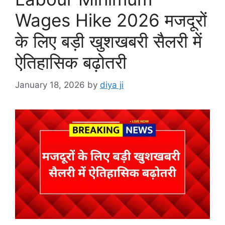
Wages Hike 2026 मजदूरों
के लिए बड़ी खुशखबरी सैलरी में
ऐतिहासिक बढ़ोतरी
January 18, 2026
by
diya ji