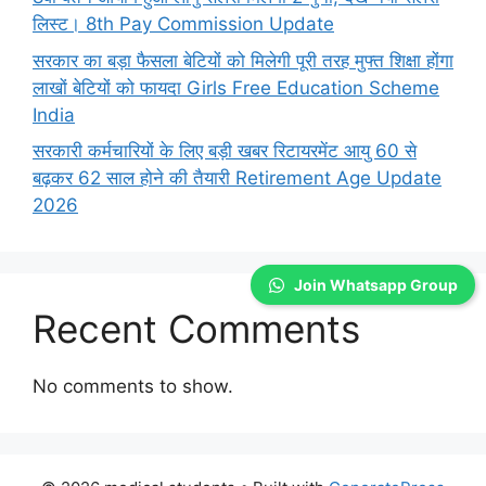
लिस्ट। 8th Pay Commission Update
सरकार का बड़ा फैसला बेटियों को मिलेगी पूरी तरह मुफ्त शिक्षा होंगा
लाखों बेटियों को फायदा Girls Free Education Scheme
India
सरकारी कर्मचारियों के लिए बड़ी खबर रिटायरमेंट आयु 60 से
बढ़कर 62 साल होने की तैयारी Retirement Age Update
2026
Join Whatsapp Group
Recent Comments
No comments to show.