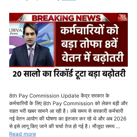
8th Pay Commission Update केंद्र सरकार के
कर्मचारियों के लिए 8th Pay Commission को लेकर बड़ी और
राहत भरी खबर सामने आ रही है। लंबे समय से सरकारी कर्मचारी
नई वेतन आयोग की घोषणा का इंतजार कर रहे थे और अब 2026
से इसे लागू किए जाने की चर्चा तेज हो गई है। मौजूदा समय …
Read more