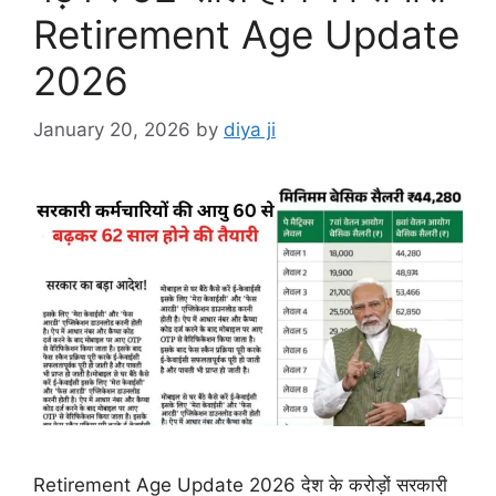
Retirement Age Update
2026
January 20, 2026
by
diya ji
Retirement Age Update 2026 देश के करोड़ों सरकारी