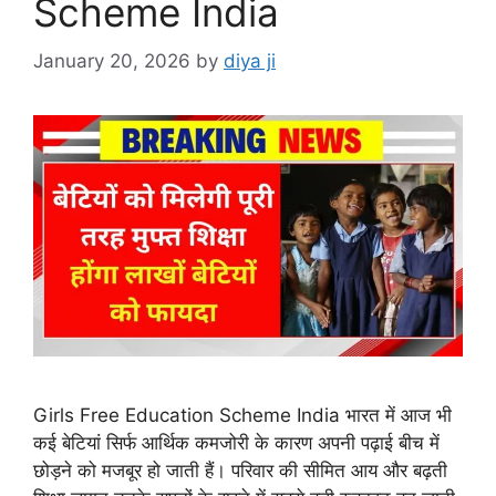
Scheme India
January 20, 2026
by
diya ji
Girls Free Education Scheme India भारत में आज भी
कई बेटियां सिर्फ आर्थिक कमजोरी के कारण अपनी पढ़ाई बीच में
छोड़ने को मजबूर हो जाती हैं। परिवार की सीमित आय और बढ़ती