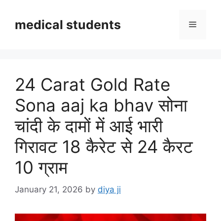
Skip
to
medical students
Menu
content
24 Carat Gold Rate
Sona aaj ka bhav सोना
चांदी के दामों में आई भारी
गिरावट 18 कैरेट से 24 कैरट
10 ग्राम
January 21, 2026
by
diya ji