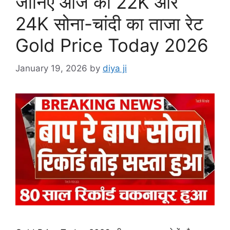
जानिए आज का 22K और
24K सोना-चांदी का ताजा रेट
Gold Price Today 2026
January 19, 2026
by
diya ji