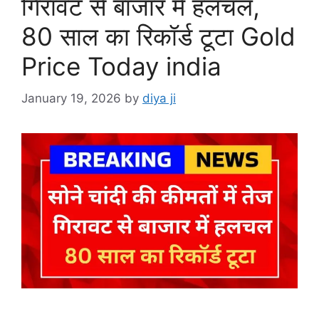
गिरावट से बाजार में हलचल,
80 साल का रिकॉर्ड टूटा Gold
Price Today india
January 19, 2026
by
diya ji