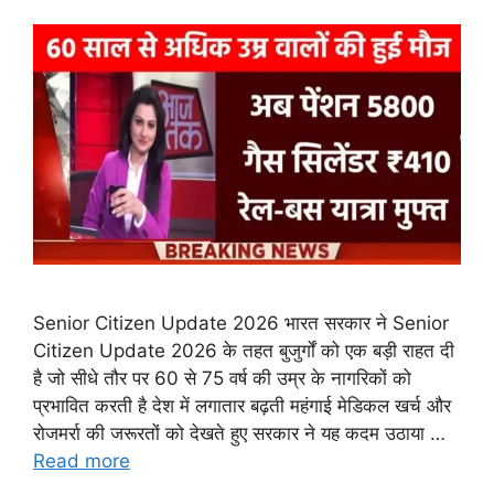
Senior Citizen Update 2026 भारत सरकार ने Senior
Citizen Update 2026 के तहत बुजुर्गों को एक बड़ी राहत दी
है जो सीधे तौर पर 60 से 75 वर्ष की उम्र के नागरिकों को
प्रभावित करती है देश में लगातार बढ़ती महंगाई मेडिकल खर्च और
रोजमर्रा की जरूरतों को देखते हुए सरकार ने यह कदम उठाया …
Read more