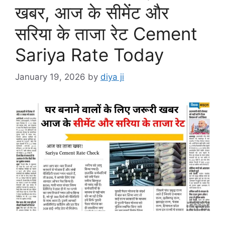
खबर, आज के सीमेंट और
सरिया के ताजा रेट Cement
Sariya Rate Today
January 19, 2026
by
diya ji