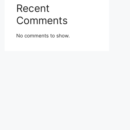
Recent
Comments
No comments to show.