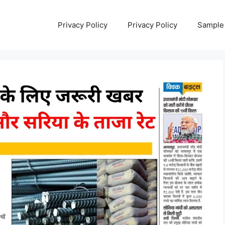
Privacy Policy
Privacy Policy
Sample