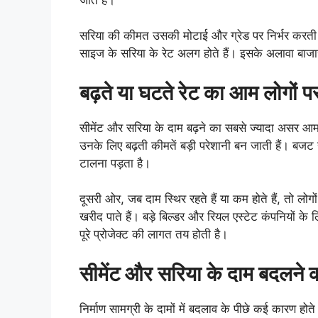
सरिया की कीमत उसकी मोटाई और ग्रेड पर निर्भ
साइज के सरिया के रेट अलग होते हैं। इसके अलावा बाजार
बढ़ते या घटते रेट का आम लोगों 
सीमेंट और सरिया के दाम बढ़ने का सबसे ज्यादा असर आम ल
उनके लिए बढ़ती कीमतें बड़ी परेशानी बन जाती हैं। बजट स
टालना पड़ता है।
दूसरी ओर, जब दाम स्थिर रहते हैं या कम होते हैं, तो लोग
खरीद पाते हैं। बड़े बिल्डर और रियल एस्टेट कंपनियों के लि
पूरे प्रोजेक्ट की लागत तय होती है।
सीमेंट और सरिया के दाम बदलने की
निर्माण सामग्री के दामों में बदलाव के पीछे कई कारण होत