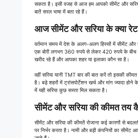
सकता है। इसी वजह से आज हम आपको सीमेंट और सरिया क
बातें सरल भाषा में बता रहे हैं।
आज सीमेंट और सरिया के क्या रेट 
वर्तमान समय में देश के अलग-अलग हिस्सों में सीमेंट और
एक बोरी लगभग 360 रुपये से लेकर 420 रुपये के बीच उ
खरीद रहे हैं और आपका शहर या इलाका कौन सा है।
वहीं सरिया यानी TMT बार की बात करें तो इसकी कीमत
है। बड़े शहरों में ट्रांसपोर्टेशन खर्च और मांग ज्यादा होन
में यही सरिया कुछ सस्ता मिल सकता है।
सीमेंट और सरिया की कीमत तय कैस
सीमेंट और सरिया की कीमतें रोजाना कई कारणों से बदलती र
पर निर्भर करता है। नामी और बड़ी कंपनियों का सीमेंट आ
जाते हैं।