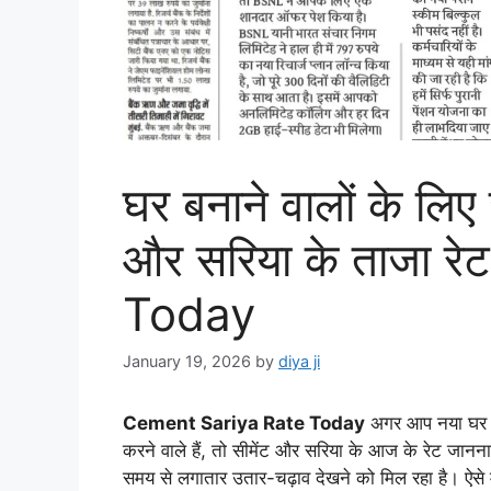
घर बनाने वालों के लि
और सरिया के ताजा 
Today
January 19, 2026
by
diya ji
Cement Sariya Rate Today
अगर आप नया घर बना
करने वाले हैं, तो सीमेंट और सरिया के आज के रेट जानना
समय से लगातार उतार-चढ़ाव देखने को मिल रहा है। ऐसे