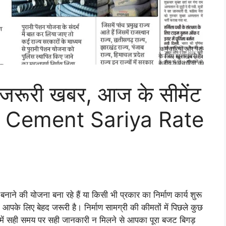
ए जरूरी खबर, आज के सीमेंट
रेट Cement Sariya Rate
ने की योजना बना रहे हैं या किसी भी प्रकार का निर्माण कार्य शुरू
 आपके लिए बेहद जरूरी है। निर्माण सामग्री की कीमतों में पिछले कुछ
 में सही समय पर सही जानकारी न मिलने से आपका पूरा बजट बिगड़