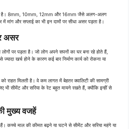
र करती है। 8mm, 10mm, 12mm और 16mm जैसे अलग-अलग
 में मांग और सप्लाई का भी इन दामों पर सीधा असर पड़ता है।
पर असर
ोगों पर पड़ता है। जो लोग अपने सपनों का घर बना रहे होते हैं,
े ज्यादा खर्च होने के कारण कई बार निर्माण कार्य को रोकना या
ों को राहत मिलती है। वे कम लागत में बेहतर क्वालिटी की सामग्री
ए भी सीमेंट और सरिया के रेट बहुत मायने रखते हैं, क्योंकि इन्हीं से
 मुख्य वजहें
े हैं। कच्चे माल की कीमत बढ़ने या घटने से सीमेंट और सरिया महंगे या