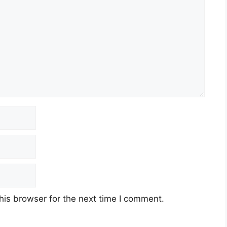
his browser for the next time I comment.