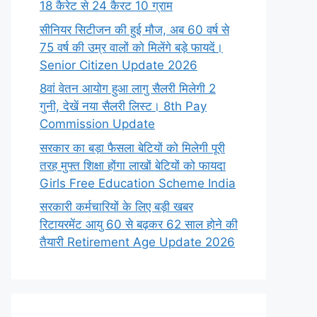
18 कैरेट से 24 कैरट 10 ग्राम
सीनियर सिटीजन की हुई मौज, अब 60 वर्ष से
75 वर्ष की उम्र वालों को मिलेंगे बड़े फायदें।
Senior Citizen Update 2026
8वां वेतन आयोग हुआ लागु सैलरी मिलेगी 2
गुनी, देखें नया सैलरी लिस्ट। 8th Pay
Commission Update
सरकार का बड़ा फैसला बेटियों को मिलेगी पूरी
तरह मुफ्त शिक्षा होंगा लाखों बेटियों को फायदा
Girls Free Education Scheme India
सरकारी कर्मचारियों के लिए बड़ी खबर
रिटायरमेंट आयु 60 से बढ़कर 62 साल होने की
तैयारी Retirement Age Update 2026