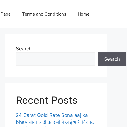
 Page
Terms and Conditions
Home
Search
Search
Recent Posts
24 Carat Gold Rate Sona aaj ka
bhav सोना चांदी के दामों में आई भारी गिरावट