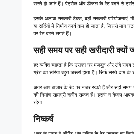
सस्ते हो जाते हैं। पेट्रोल और डीजल के रेट बढ़ने से ट्रा
इसके अलावा सरकारी टैक्स, बड़ी सरकारी परियोजनाएं, 
या सर्दियों में निर्माण कार्य कम हो जाता है, जिससे मांग घ
पर रेट बढ़ने लगते हैं।
सही समय पर सही खरीदारी क्यों ज
हर व्यक्ति चाहता है कि उसका घर मजबूत और लंबे समय
ग्रेड का सरिया बहुत जरूरी होता है। सिर्फ सस्ते दाम के
अगर आप बाजार के रेट पर नजर रखते हैं और सही समय पर 
की निर्माण सामग्री खरीद सकते हैं। इससे न केवल आपक
रहेगा।
निष्कर्ष
आज के समय में सीमेंट और सरिया के रेट जानना हर निर्माण 