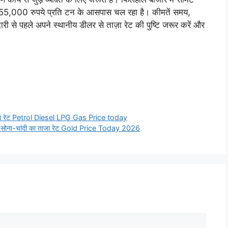
55,000 रुपये प्रति टन के आसपास चल रहा है। कीमतें समय,
 से पहले अपने स्थानीय डीलर से ताज़ा रेट की पुष्टि जरूर करें और
ाज़ा रेट Petrol Diesel LPG Gas Price today
4K सोना-चांदी का ताजा रेट Gold Price Today 2026