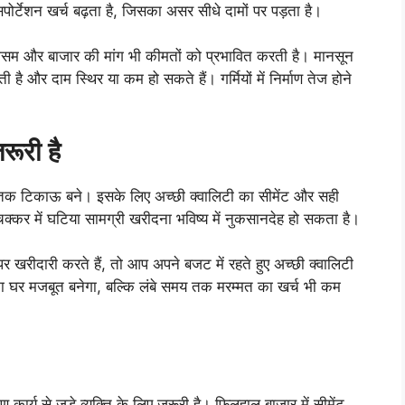
ंसपोर्टेशन खर्च बढ़ता है, जिसका असर सीधे दामों पर पड़ता है।
मौसम और बाजार की मांग भी कीमतों को प्रभावित करती है। मानसून
टती है और दाम स्थिर या कम हो सकते हैं। गर्मियों में निर्माण तेज होने
रूरी है
 तक टिकाऊ बने। इसके लिए अच्छी क्वालिटी का सीमेंट और सही
 चक्कर में घटिया सामग्री खरीदना भविष्य में नुकसानदेह हो सकता है।
खरीदारी करते हैं, तो आप अपने बजट में रहते हुए अच्छी क्वालिटी
ा घर मजबूत बनेगा, बल्कि लंबे समय तक मरम्मत का खर्च भी कम
कार्य से जुड़े व्यक्ति के लिए जरूरी है। फिलहाल बाजार में सीमेंट