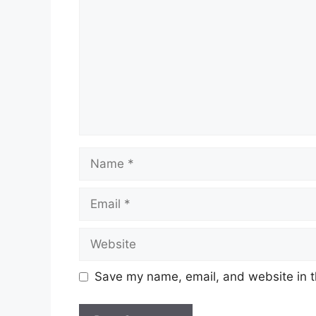
Name
Email
Website
Save my name, email, and website in t