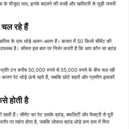
े मौजूदा भाव, इनके बदलने की वजहें और खरीदारी से जुड़ी जरूरी
चल रहे हैं
 सरिया के दाम थोड़े अलग-अलग हैं। बाजार में 50 किलो सीमेंट की
पलब्ध है। कीमत इस बात पर निर्भर करती है कि आप कौन सा ब्रांड
 प्रति टन करीब 50,000 रुपये से 55,000 रुपये के बीच चल रही
े के कारण रेट थोड़े ऊंचे रहते हैं, जबकि छोटे शहरों और ग्रामीण इलाकों
े होती है
हती हैं। सीमेंट का रेट उसके ब्रांड, क्वालिटी और फैक्ट्री से दूरी
मतौर पर महंगा होता है, जबकि लोकल ब्रांड थोड़े कम दाम में मिल