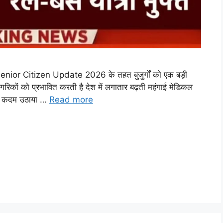
ior Citizen Update 2026 के तहत बुजुर्गों को एक बड़ी
ागरिकों को प्रभावित करती है देश में लगातार बढ़ती महंगाई मेडिकल
 यह कदम उठाया …
Read more