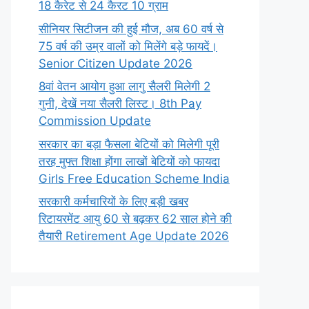
18 कैरेट से 24 कैरट 10 ग्राम
सीनियर सिटीजन की हुई मौज, अब 60 वर्ष से
75 वर्ष की उम्र वालों को मिलेंगे बड़े फायदें।
Senior Citizen Update 2026
8वां वेतन आयोग हुआ लागु सैलरी मिलेगी 2
गुनी, देखें नया सैलरी लिस्ट। 8th Pay
Commission Update
सरकार का बड़ा फैसला बेटियों को मिलेगी पूरी
तरह मुफ्त शिक्षा होंगा लाखों बेटियों को फायदा
Girls Free Education Scheme India
सरकारी कर्मचारियों के लिए बड़ी खबर
रिटायरमेंट आयु 60 से बढ़कर 62 साल होने की
तैयारी Retirement Age Update 2026