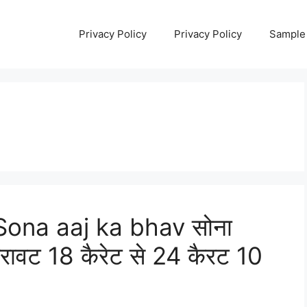
Privacy Policy
Privacy Policy
Sample
Sona aaj ka bhav सोना
 गिरावट 18 कैरेट से 24 कैरट 10