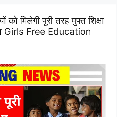
 को मिलेगी पूरी तरह मुफ्त शिक्षा
ायदा Girls Free Education