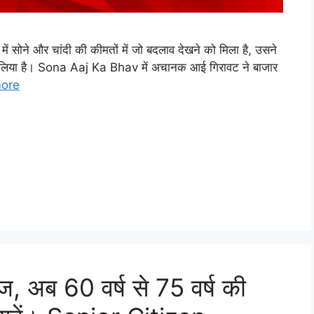
सोने और चांदी की कीमतों में जो बदलाव देखने को मिला है, उसने
ंच लिया है। Sona Aaj Ka Bhav में अचानक आई गिरावट ने बाजार
ore
, अब 60 वर्ष से 75 वर्ष की