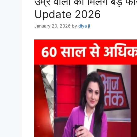
उम्र वालों को मिलेंगे बड़े
Update 2026
January 20, 2026
by
diya ji