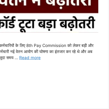
्मचारियों के लिए 8th Pay Commission को लेकर बड़ी और
कर्मचारी नई वेतन आयोग की घोषणा का इंतजार कर रहे थे और अब
मौजूदा समय …
Read more