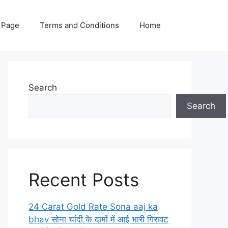
 Page
Terms and Conditions
Home
Search
Search
Recent Posts
24 Carat Gold Rate Sona aaj ka
bhav सोना चांदी के दामों में आई भारी गिरावट