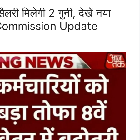
लरी मिलेगी 2 गुनी, देखें नया
y Commission Update