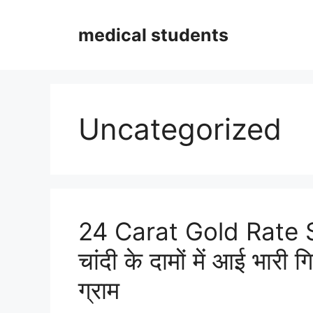
Skip
to
medical students
content
Uncategorized
24 Carat Gold Rate 
चांदी के दामों में आई भारी
ग्राम