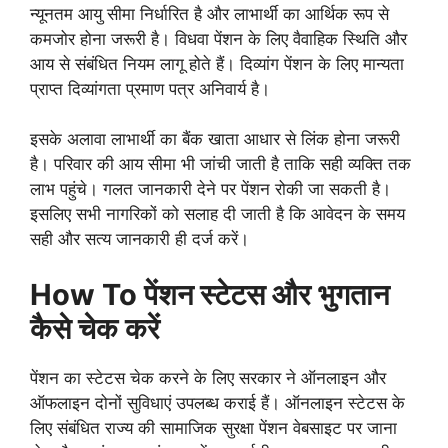
न्यूनतम आयु सीमा निर्धारित है और लाभार्थी का आर्थिक रूप से
कमजोर होना जरूरी है। विधवा पेंशन के लिए वैवाहिक स्थिति और
आय से संबंधित नियम लागू होते हैं। दिव्यांग पेंशन के लिए मान्यता
प्राप्त दिव्यांगता प्रमाण पत्र अनिवार्य है।
इसके अलावा लाभार्थी का बैंक खाता आधार से लिंक होना जरूरी
है। परिवार की आय सीमा भी जांची जाती है ताकि सही व्यक्ति तक
लाभ पहुंचे। गलत जानकारी देने पर पेंशन रोकी जा सकती है।
इसलिए सभी नागरिकों को सलाह दी जाती है कि आवेदन के समय
सही और सत्य जानकारी ही दर्ज करें।
How To पेंशन स्टेटस और भुगतान
कैसे चेक करें
पेंशन का स्टेटस चेक करने के लिए सरकार ने ऑनलाइन और
ऑफलाइन दोनों सुविधाएं उपलब्ध कराई हैं। ऑनलाइन स्टेटस के
लिए संबंधित राज्य की सामाजिक सुरक्षा पेंशन वेबसाइट पर जाना