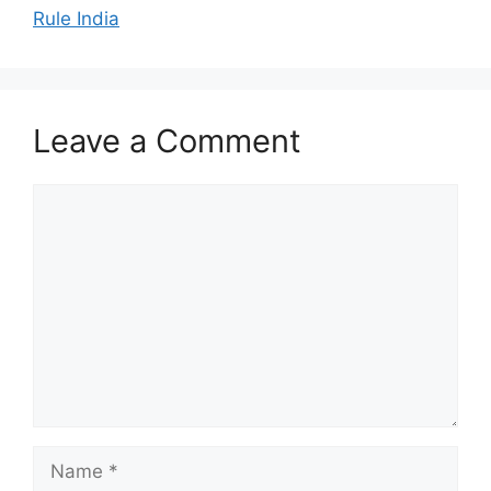
Rule India
Leave a Comment
Comment
Name