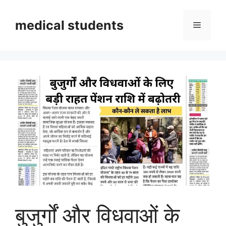
Skip
to
medical students
Menu
content
बुजुर्गों और विधवाओं के