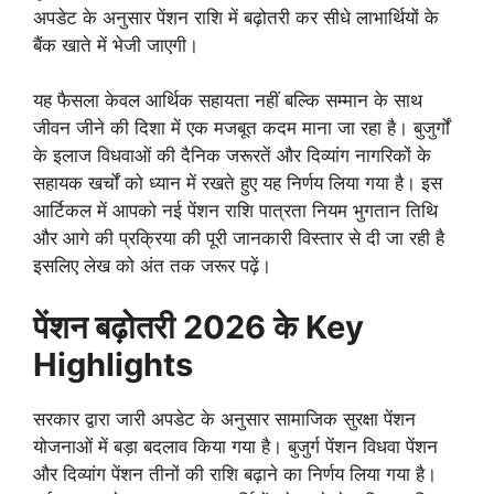
अपडेट के अनुसार पेंशन राशि में बढ़ोतरी कर सीधे लाभार्थियों के
बैंक खाते में भेजी जाएगी।
यह फैसला केवल आर्थिक सहायता नहीं बल्कि सम्मान के साथ
जीवन जीने की दिशा में एक मजबूत कदम माना जा रहा है। बुजुर्गों
के इलाज विधवाओं की दैनिक जरूरतें और दिव्यांग नागरिकों के
सहायक खर्चों को ध्यान में रखते हुए यह निर्णय लिया गया है। इस
आर्टिकल में आपको नई पेंशन राशि पात्रता नियम भुगतान तिथि
और आगे की प्रक्रिया की पूरी जानकारी विस्तार से दी जा रही है
इसलिए लेख को अंत तक जरूर पढ़ें।
पेंशन बढ़ोतरी 2026 के Key
Highlights
सरकार द्वारा जारी अपडेट के अनुसार सामाजिक सुरक्षा पेंशन
योजनाओं में बड़ा बदलाव किया गया है। बुजुर्ग पेंशन विधवा पेंशन
और दिव्यांग पेंशन तीनों की राशि बढ़ाने का निर्णय लिया गया है।