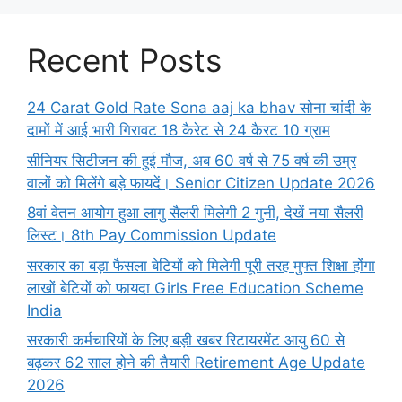
Recent Posts
24 Carat Gold Rate Sona aaj ka bhav सोना चांदी के
दामों में आई भारी गिरावट 18 कैरेट से 24 कैरट 10 ग्राम
सीनियर सिटीजन की हुई मौज, अब 60 वर्ष से 75 वर्ष की उम्र
वालों को मिलेंगे बड़े फायदें। Senior Citizen Update 2026
8वां वेतन आयोग हुआ लागु सैलरी मिलेगी 2 गुनी, देखें नया सैलरी
लिस्ट। 8th Pay Commission Update
सरकार का बड़ा फैसला बेटियों को मिलेगी पूरी तरह मुफ्त शिक्षा होंगा
लाखों बेटियों को फायदा Girls Free Education Scheme
India
सरकारी कर्मचारियों के लिए बड़ी खबर रिटायरमेंट आयु 60 से
बढ़कर 62 साल होने की तैयारी Retirement Age Update
2026