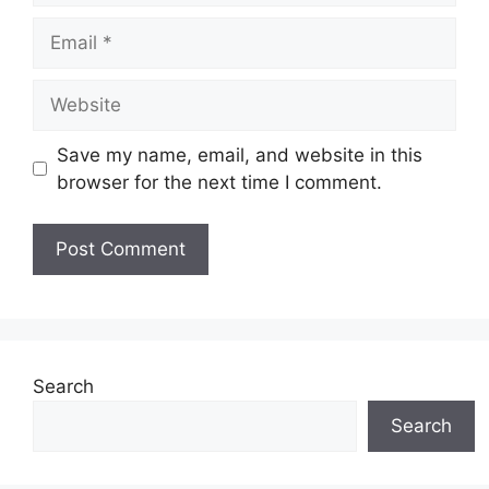
Email
Website
Save my name, email, and website in this
browser for the next time I comment.
Search
Search