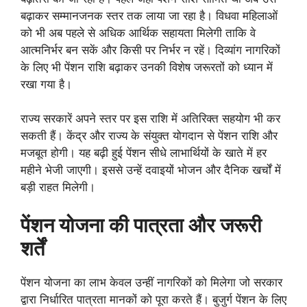
बढ़ाकर सम्मानजनक स्तर तक लाया जा रहा है। विधवा महिलाओं
को भी अब पहले से अधिक आर्थिक सहायता मिलेगी ताकि वे
आत्मनिर्भर बन सकें और किसी पर निर्भर न रहें। दिव्यांग नागरिकों
के लिए भी पेंशन राशि बढ़ाकर उनकी विशेष जरूरतों को ध्यान में
रखा गया है।
राज्य सरकारें अपने स्तर पर इस राशि में अतिरिक्त सहयोग भी कर
सकती हैं। केंद्र और राज्य के संयुक्त योगदान से पेंशन राशि और
मजबूत होगी। यह बढ़ी हुई पेंशन सीधे लाभार्थियों के खाते में हर
महीने भेजी जाएगी। इससे उन्हें दवाइयों भोजन और दैनिक खर्चों में
बड़ी राहत मिलेगी।
पेंशन योजना की पात्रता और जरूरी
शर्तें
पेंशन योजना का लाभ केवल उन्हीं नागरिकों को मिलेगा जो सरकार
द्वारा निर्धारित पात्रता मानकों को पूरा करते हैं। बुजुर्ग पेंशन के लिए