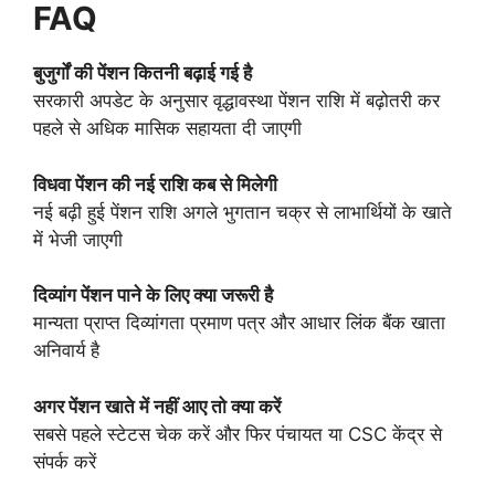
FAQ
बुजुर्गों की पेंशन कितनी बढ़ाई गई है
सरकारी अपडेट के अनुसार वृद्धावस्था पेंशन राशि में बढ़ोतरी कर
पहले से अधिक मासिक सहायता दी जाएगी
विधवा पेंशन की नई राशि कब से मिलेगी
नई बढ़ी हुई पेंशन राशि अगले भुगतान चक्र से लाभार्थियों के खाते
में भेजी जाएगी
दिव्यांग पेंशन पाने के लिए क्या जरूरी है
मान्यता प्राप्त दिव्यांगता प्रमाण पत्र और आधार लिंक बैंक खाता
अनिवार्य है
अगर पेंशन खाते में नहीं आए तो क्या करें
सबसे पहले स्टेटस चेक करें और फिर पंचायत या CSC केंद्र से
संपर्क करें