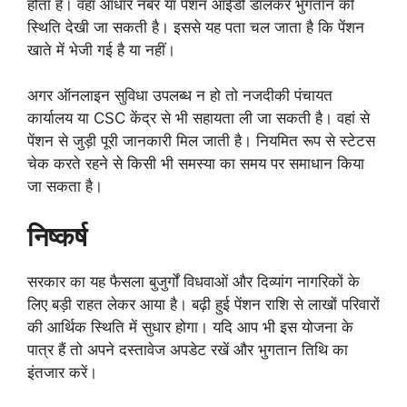
होता है। वहां आधार नंबर या पेंशन आईडी डालकर भुगतान की
स्थिति देखी जा सकती है। इससे यह पता चल जाता है कि पेंशन
खाते में भेजी गई है या नहीं।
अगर ऑनलाइन सुविधा उपलब्ध न हो तो नजदीकी पंचायत
कार्यालय या CSC केंद्र से भी सहायता ली जा सकती है। वहां से
पेंशन से जुड़ी पूरी जानकारी मिल जाती है। नियमित रूप से स्टेटस
चेक करते रहने से किसी भी समस्या का समय पर समाधान किया
जा सकता है।
निष्कर्ष
सरकार का यह फैसला बुजुर्गों विधवाओं और दिव्यांग नागरिकों के
लिए बड़ी राहत लेकर आया है। बढ़ी हुई पेंशन राशि से लाखों परिवारों
की आर्थिक स्थिति में सुधार होगा। यदि आप भी इस योजना के
पात्र हैं तो अपने दस्तावेज अपडेट रखें और भुगतान तिथि का
इंतजार करें।