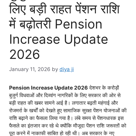
लिए बड़ी राहत पेंशन राशि
में बढ़ोतरी Pension
Increase Update
2026
January 11, 2026
by
diya ji
Pension Increase Update 2026
देशभर के करोड़ों
बुजुर्ग विधवाओं और दिव्यांग नागरिकों के लिए सरकार की ओर से
बड़ी राहत की खबर सामने आई है। लगातार बढ़ती महंगाई और
रोजमर्रा के खर्चों को देखते हुए सामाजिक सुरक्षा पेंशन योजनाओं की
राशि बढ़ाने का फैसला लिया गया है। लंबे समय से पेंशनधारक इस
फैसले का इंतजार कर रहे थे क्योंकि मौजूदा पेंशन राशि जरूरतों को
पूरा करने में नाकाफी साबित हो रही थी। अब सरकार के नए