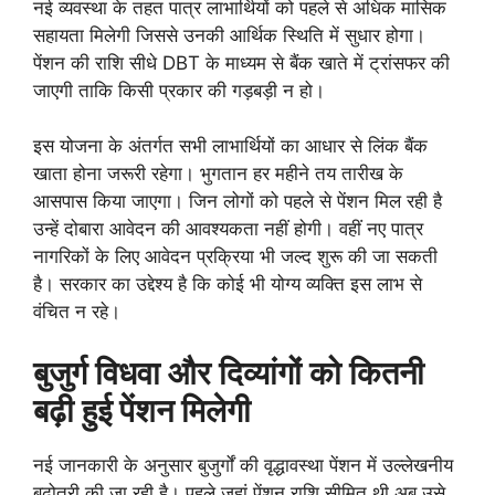
नई व्यवस्था के तहत पात्र लाभार्थियों को पहले से अधिक मासिक
सहायता मिलेगी जिससे उनकी आर्थिक स्थिति में सुधार होगा।
पेंशन की राशि सीधे DBT के माध्यम से बैंक खाते में ट्रांसफर की
जाएगी ताकि किसी प्रकार की गड़बड़ी न हो।
इस योजना के अंतर्गत सभी लाभार्थियों का आधार से लिंक बैंक
खाता होना जरूरी रहेगा। भुगतान हर महीने तय तारीख के
आसपास किया जाएगा। जिन लोगों को पहले से पेंशन मिल रही है
उन्हें दोबारा आवेदन की आवश्यकता नहीं होगी। वहीं नए पात्र
नागरिकों के लिए आवेदन प्रक्रिया भी जल्द शुरू की जा सकती
है। सरकार का उद्देश्य है कि कोई भी योग्य व्यक्ति इस लाभ से
वंचित न रहे।
बुजुर्ग विधवा और दिव्यांगों को कितनी
बढ़ी हुई पेंशन मिलेगी
नई जानकारी के अनुसार बुजुर्गों की वृद्धावस्था पेंशन में उल्लेखनीय
बढ़ोतरी की जा रही है। पहले जहां पेंशन राशि सीमित थी अब उसे