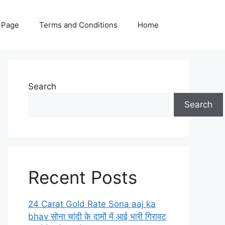
 Page
Terms and Conditions
Home
Search
Search
Recent Posts
24 Carat Gold Rate Sona aaj ka
bhav सोना चांदी के दामों में आई भारी गिरावट