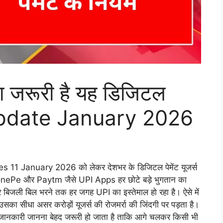
 जरूरी है यह डिजिटल
I Update January 2026
11 January 2026 को लेकर देशभर के डिजिटल पेमेंट यूजर्स
honePe और Paytm जैसे UPI Apps हर छोटे बड़े भुगतान का
कर बिजली बिल भरने तक हर जगह UPI का इस्तेमाल हो रहा है। ऐसे में
सका सीधा असर करोड़ों यूजर्स की रोजमर्रा की जिंदगी पर पड़ता है।
ानकारी जानना बेहद जरूरी हो जाता है ताकि आगे चलकर किसी भी