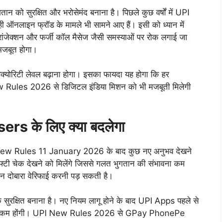
को सुरक्षित और भरोसेमंद बनाना है। पिछले कुछ वर्षों में UPI
 ही ऑनलाइन फ्रॉड के मामले भी सामने आए हैं। इसी को ध्यान में
रांजेक्शन और फर्जी कॉल मैसेज जैसी समस्याओं पर रोक लगाई जा
मजबूत होगा।
िक्योरिटी लेवल बढ़ाना होगा। इसका फायदा यह होगा कि हर
I New Rules 2026 से डिजिटल इंडिया मिशन को भी मजबूती मिलेगी
 के लिए क्या बदलेगा
w Rules 11 January 2026 के बाद कुछ नए अनुभव देखने
ेफ्टी चेक देखने को मिलेंगे जिससे गलत भुगतान की संभावना कम
न दोबारा वेरिफाई करनी पड़ सकती है।
सुरक्षित बनाना है। नए नियम लागू होने के बाद UPI Apps पहले से
शिकायतें कम होंगी। UPI New Rules 2026 से GPay PhonePe