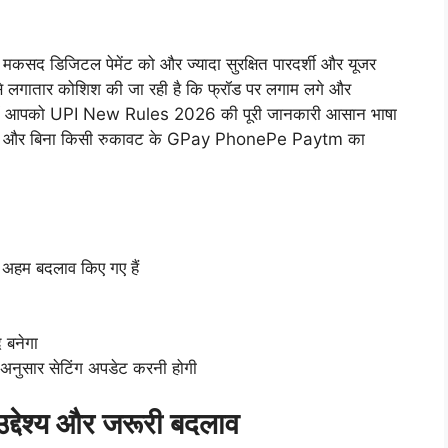
सद डिजिटल पेमेंट को और ज्यादा सुरक्षित पारदर्शी और यूजर
से लगातार कोशिश की जा रही है कि फ्रॉड पर लगाम लगे और
कल में आपको UPI New Rules 2026 की पूरी जानकारी आसान भाषा
सकें और बिना किसी रुकावट के GPay PhonePe Paytm का
म बदलाव किए गए हैं
 बनेगा
सार सेटिंग अपडेट करनी होगी
ेश्य और जरूरी बदलाव