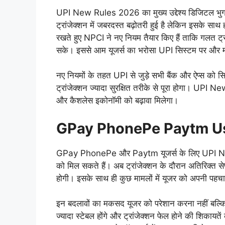
UPI New Rules 2026 का मुख्य उद्देश्य डिजिटल भुगतान 
ट्रांजेक्शन में जबरदस्त बढ़ोतरी हुई है लेकिन इसके साथ
रखते हुए NPCI ने नए नियम तैयार किए हैं ताकि गलत ट्
सके। इससे आम यूजर्स का भरोसा UPI सिस्टम पर और 
नए नियमों के तहत UPI से जुड़े सभी बैंक और ऐप्स को स
ट्रांजेक्शन ज्यादा सुरक्षित तरीके से पूरा होगा। UP
और कैशलेस इकोनॉमी को बढ़ावा मिलेगा।
GPay PhonePe Paytm Users
GPay PhonePe और Paytm यूजर्स के लिए UPI Ne
को मिल सकते हैं। अब ट्रांजेक्शन के दौरान अतिरिक्त स
होगी। इसके साथ ही कुछ मामलों में यूजर को अपनी पहचा
इन बदलावों का मकसद यूजर को परेशान करना नहीं बल्कि 
ज्यादा स्टेबल होंगे और ट्रांजेक्शन फेल होने की 