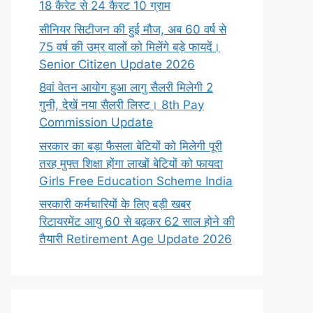
18 कैरेट से 24 कैरट 10 ग्राम
सीनियर सिटीजन की हुई मौज, अब 60 वर्ष से
75 वर्ष की उम्र वालों को मिलेंगे बड़े फायदें।
Senior Citizen Update 2026
8वां वेतन आयोग हुआ लागु सैलरी मिलेगी 2
गुनी, देखें नया सैलरी लिस्ट। 8th Pay
Commission Update
सरकार का बड़ा फैसला बेटियों को मिलेगी पूरी
तरह मुफ्त शिक्षा होंगा लाखों बेटियों को फायदा
Girls Free Education Scheme India
सरकारी कर्मचारियों के लिए बड़ी खबर
रिटायरमेंट आयु 60 से बढ़कर 62 साल होने की
तैयारी Retirement Age Update 2026