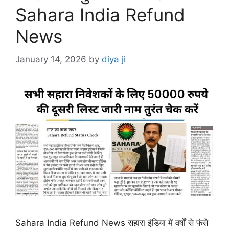
Sahara India Refund
News
January 14, 2026
by
diya ji
Sahara India Refund News सहारा इंडिया में वर्षों से फंसे