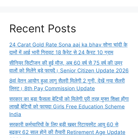
Recent Posts
24 Carat Gold Rate Sona aaj ka bhav सोना चांदी के
दामों में आई भारी गिरावट 18 कैरेट से 24 कैरट 10 ग्राम
सीनियर सिटीजन की हुई मौज, अब 60 वर्ष से 75 वर्ष की उम्र
वालों को मिलेंगे बड़े फायदें। Senior Citizen Update 2026
8वां वेतन आयोग हुआ लागु सैलरी मिलेगी 2 गुनी, देखें नया सैलरी
लिस्ट। 8th Pay Commission Update
सरकार का बड़ा फैसला बेटियों को मिलेगी पूरी तरह मुफ्त शिक्षा होंगा
लाखों बेटियों को फायदा Girls Free Education Scheme
India
सरकारी कर्मचारियों के लिए बड़ी खबर रिटायरमेंट आयु 60 से
बढ़कर 62 साल होने की तैयारी Retirement Age Update