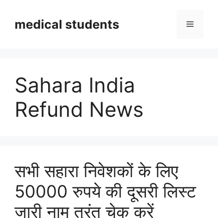
Skip
to
medical students
Menu
content
Sahara India
Refund News
सभी सहारा निवेशकों के लिए
50000 रुपये की दूसरी लिस्ट
जारी नाम तुरंत चेक करें