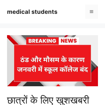
Skip
to
medical students
Menu
content
छात्रों के लिए खुशखबरी