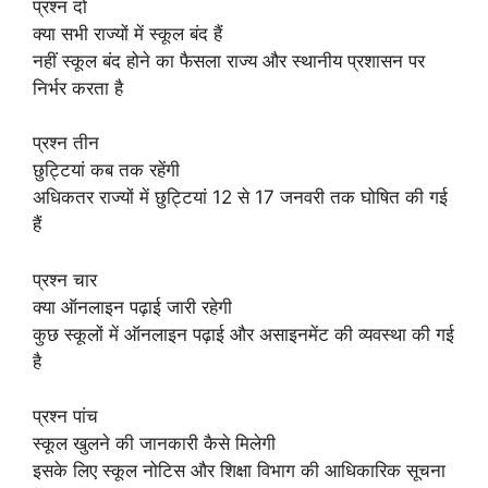
प्रश्न दो
क्या सभी राज्यों में स्कूल बंद हैं
नहीं स्कूल बंद होने का फैसला राज्य और स्थानीय प्रशासन पर
निर्भर करता है
प्रश्न तीन
छुट्टियां कब तक रहेंगी
अधिकतर राज्यों में छुट्टियां 12 से 17 जनवरी तक घोषित की गई
हैं
प्रश्न चार
क्या ऑनलाइन पढ़ाई जारी रहेगी
कुछ स्कूलों में ऑनलाइन पढ़ाई और असाइनमेंट की व्यवस्था की गई
है
प्रश्न पांच
स्कूल खुलने की जानकारी कैसे मिलेगी
इसके लिए स्कूल नोटिस और शिक्षा विभाग की आधिकारिक सूचना