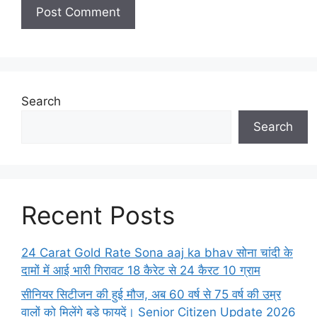
Search
Search
Recent Posts
24 Carat Gold Rate Sona aaj ka bhav सोना चांदी के
दामों में आई भारी गिरावट 18 कैरेट से 24 कैरट 10 ग्राम
सीनियर सिटीजन की हुई मौज, अब 60 वर्ष से 75 वर्ष की उम्र
वालों को मिलेंगे बड़े फायदें। Senior Citizen Update 2026