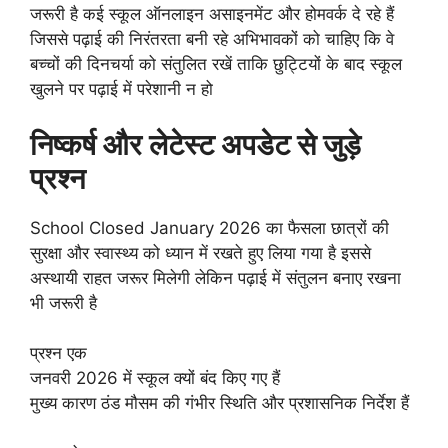
जरूरी है कई स्कूल ऑनलाइन असाइनमेंट और होमवर्क दे रहे हैं
जिससे पढ़ाई की निरंतरता बनी रहे अभिभावकों को चाहिए कि वे
बच्चों की दिनचर्या को संतुलित रखें ताकि छुट्टियों के बाद स्कूल
खुलने पर पढ़ाई में परेशानी न हो
निष्कर्ष और लेटेस्ट अपडेट से जुड़े
प्रश्न
School Closed January 2026 का फैसला छात्रों की
सुरक्षा और स्वास्थ्य को ध्यान में रखते हुए लिया गया है इससे
अस्थायी राहत जरूर मिलेगी लेकिन पढ़ाई में संतुलन बनाए रखना
भी जरूरी है
प्रश्न एक
जनवरी 2026 में स्कूल क्यों बंद किए गए हैं
मुख्य कारण ठंड मौसम की गंभीर स्थिति और प्रशासनिक निर्देश हैं