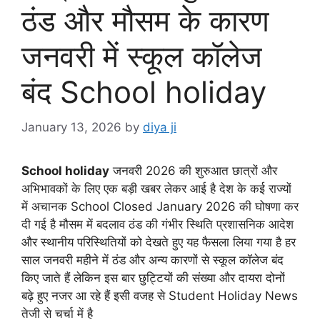
ठंड और मौसम के कारण
जनवरी में स्कूल कॉलेज
बंद School holiday
January 13, 2026
by
diya ji
School holiday
जनवरी 2026 की शुरुआत छात्रों और
अभिभावकों के लिए एक बड़ी खबर लेकर आई है देश के कई राज्यों
में अचानक School Closed January 2026 की घोषणा कर
दी गई है मौसम में बदलाव ठंड की गंभीर स्थिति प्रशासनिक आदेश
और स्थानीय परिस्थितियों को देखते हुए यह फैसला लिया गया है हर
साल जनवरी महीने में ठंड और अन्य कारणों से स्कूल कॉलेज बंद
किए जाते हैं लेकिन इस बार छुट्टियों की संख्या और दायरा दोनों
बढ़े हुए नजर आ रहे हैं इसी वजह से Student Holiday News
तेजी से चर्चा में है