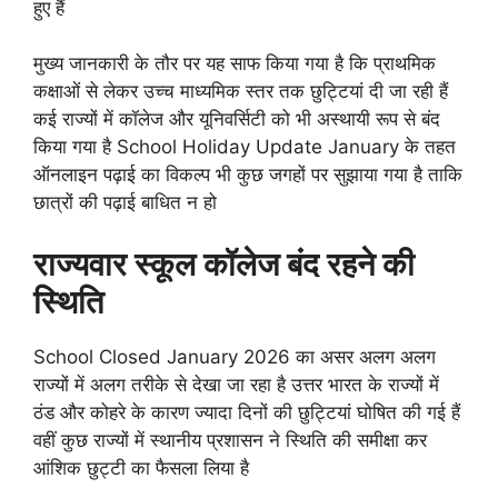
हुए हैं
मुख्य जानकारी के तौर पर यह साफ किया गया है कि प्राथमिक
कक्षाओं से लेकर उच्च माध्यमिक स्तर तक छुट्टियां दी जा रही हैं
कई राज्यों में कॉलेज और यूनिवर्सिटी को भी अस्थायी रूप से बंद
किया गया है School Holiday Update January के तहत
ऑनलाइन पढ़ाई का विकल्प भी कुछ जगहों पर सुझाया गया है ताकि
छात्रों की पढ़ाई बाधित न हो
राज्यवार स्कूल कॉलेज बंद रहने की
स्थिति
School Closed January 2026 का असर अलग अलग
राज्यों में अलग तरीके से देखा जा रहा है उत्तर भारत के राज्यों में
ठंड और कोहरे के कारण ज्यादा दिनों की छुट्टियां घोषित की गई हैं
वहीं कुछ राज्यों में स्थानीय प्रशासन ने स्थिति की समीक्षा कर
आंशिक छुट्टी का फैसला लिया है