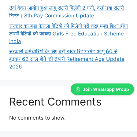
8वां वेतन आयोग हुआ लागु सैलरी मिलेगी 2 गुनी, देखें नया सैलरी
लिस्ट। 8th Pay Commission Update
सरकार का बड़ा फैसला बेटियों को मिलेगी पूरी तरह मुफ्त शिक्षा होंगा
लाखों बेटियों को फायदा Girls Free Education Scheme
India
सरकारी कर्मचारियों के लिए बड़ी खबर रिटायरमेंट आयु 60 से
बढ़कर 62 साल होने की तैयारी Retirement Age Update
2026
Join Whatsapp Group
Recent Comments
No comments to show.