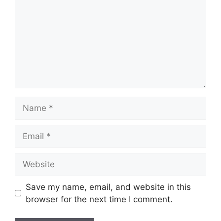
Name
Email
Website
Save my name, email, and website in this
browser for the next time I comment.