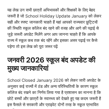
यह लेख उन सभी छात्रों अभिभावकों और शिक्षकों के लिए बेहद
जरूरी है जो School Holiday Update January को लेकर
सही और स्पष्ट जानकारी चाहते हैं यहां आपको राज्यवार छुट्टियों
की स्थिति स्कूल कॉलेज बंद रहने की वजह और आगे की पढ़ाई से
जुड़े जरूरी अपडेट मिलेंगे अगर आप जानना चाहते हैं कि आपके
राज्य में स्कूल कब तक बंद रहेंगे और इसका असर पढ़ाई पर कैसे
पड़ेगा तो इस लेख को पूरा जरूर पढ़ें
जनवरी 2026 स्कूल बंद अपडेट की
मुख्य जानकारियां
School Closed January 2026 को लेकर जारी अपडेट के
अनुसार कई राज्यों में ठंड और अन्य परिस्थितियों के कारण स्कूल
कॉलेज बंद रखने का निर्णय लिया गया है प्रशासन का मानना है कि
छोटे बच्चों और छात्रों के स्वास्थ्य को देखते हुए यह कदम जरूरी है
इस फैसले से सरकारी और प्राइवेट दोनों तरह के स्कूल प्रभावित