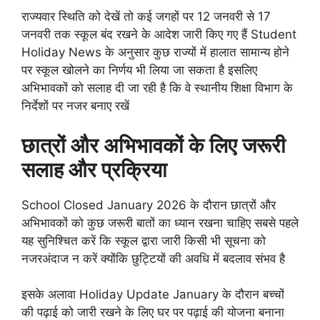
राज्यवार स्थिति को देखें तो कई जगहों पर 12 जनवरी से 17
जनवरी तक स्कूल बंद रखने के आदेश जारी किए गए हैं Student
Holiday News के अनुसार कुछ राज्यों में हालात सामान्य होने
पर स्कूल खोलने का निर्णय भी लिया जा सकता है इसलिए
अभिभावकों को सलाह दी जा रही है कि वे स्थानीय शिक्षा विभाग के
निर्देशों पर नजर बनाए रखें
छात्रों और अभिभावकों के लिए जरूरी
सलाह और प्रक्रिया
School Closed January 2026 के दौरान छात्रों और
अभिभावकों को कुछ जरूरी बातों का ध्यान रखना चाहिए सबसे पहले
यह सुनिश्चित करें कि स्कूल द्वारा जारी किसी भी सूचना को
नजरअंदाज न करें क्योंकि छुट्टियों की अवधि में बदलाव संभव है
इसके अलावा Holiday Update January के दौरान बच्चों
की पढ़ाई को जारी रखने के लिए घर पर पढ़ाई की योजना बनाना