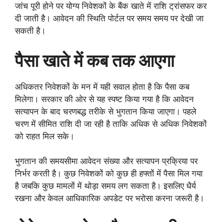
जांच पूरी होने पर योग्य निवेशकों के बैंक खाते में राशि ट्रांसफर कर
दी जाती है। आवेदन की स्थिति पोर्टल पर समय समय पर देखी जा
सकती है।
पैसा खाते में कब तक आएगा
अधिकतर निवेशकों के मन में यही सवाल होता है कि पैसा कब
मिलेगा। सरकार की ओर से यह स्पष्ट किया गया है कि आवेदन
सत्यापन के बाद चरणबद्ध तरीके से भुगतान किया जाएगा। पहले
चरण में सीमित राशि दी जा रही है ताकि अधिक से अधिक निवेशकों
को राहत मिल सके।
भुगतान की समयसीमा आवेदन संख्या और सत्यापन प्रक्रिया पर
निर्भर करती है। कुछ निवेशकों को कुछ ही हफ्तों में पैसा मिल गया
है जबकि कुछ मामलों में थोड़ा समय लग सकता है। इसलिए धैर्य
रखना और केवल आधिकारिक अपडेट पर भरोसा करना जरूरी है।