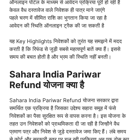
ऑनलाइन पोर्टल के माध्यम से आवेदन प्रक्रिया पूरी हो रही है
केवल वैध दस्तावेज वाले निवेशक ही पात्र माने जाएंगे
पहले चरण में सीमित राशि का भुगतान किया जा रहा है
आवेदन की स्थिति ऑनलाइन ट्रैक की जा सकती है
यह Key Highlights निवेशकों को तुरंत यह समझने में मदद
करती है कि रिफंड से जुड़ी सबसे महत्वपूर्ण बातें क्या हैं। इससे
समय की बचत होती है और भ्रम की स्थिति नहीं बनती।
Sahara India Pariwar
Refund योजना क्या है
Sahara India Pariwar Refund योजना सरकार द्वारा
समर्थित एक प्रक्रिया है जिसका उद्देश्य सहारा समूह में फंसे
निवेशकों का पैसा सुरक्षित रूप से वापस करना है। इस योजना के
तहत उन निवेशकों को प्राथमिकता दी जा रही है जिन्होंने वैध
प्रमाण पत्र और निवेश से जुड़े दस्तावेज जमा किए हैं। लंबे समय
से कोर्ट और सरकारी स्तर पर चल रही प्रक्रिया अब एक ठोस रूप