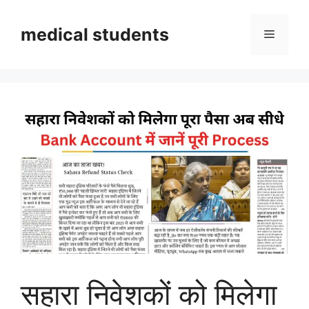
Skip
to
medical students
Menu
content
सहारा निवेशकों को मिलेगा