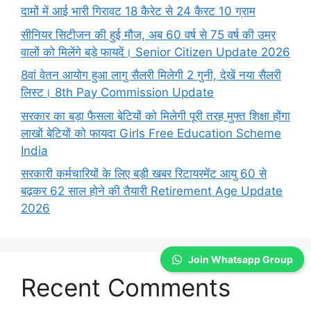
दामों में आई भारी गिरावट 18 कैरेट से 24 कैरट 10 ग्राम
सीनियर सिटीजन की हुई मौज, अब 60 वर्ष से 75 वर्ष की उम्र
वालों को मिलेंगे बड़े फायदें। Senior Citizen Update 2026
8वां वेतन आयोग हुआ लागु सैलरी मिलेगी 2 गुनी, देखें नया सैलरी
लिस्ट। 8th Pay Commission Update
सरकार का बड़ा फैसला बेटियों को मिलेगी पूरी तरह मुफ्त शिक्षा होंगा
लाखों बेटियों को फायदा Girls Free Education Scheme
India
सरकारी कर्मचारियों के लिए बड़ी खबर रिटायरमेंट आयु 60 से
बढ़कर 62 साल होने की तैयारी Retirement Age Update
2026
Join Whatsapp Group
Recent Comments