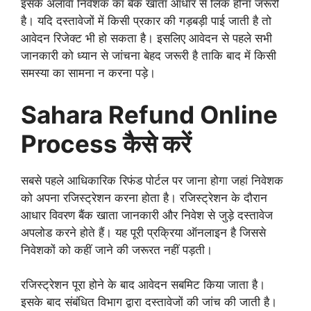
इसके अलावा निवेशक का बैंक खाता आधार से लिंक होना जरूरी
है। यदि दस्तावेजों में किसी प्रकार की गड़बड़ी पाई जाती है तो
आवेदन रिजेक्ट भी हो सकता है। इसलिए आवेदन से पहले सभी
जानकारी को ध्यान से जांचना बेहद जरूरी है ताकि बाद में किसी
समस्या का सामना न करना पड़े।
Sahara Refund Online
Process कैसे करें
सबसे पहले आधिकारिक रिफंड पोर्टल पर जाना होगा जहां निवेशक
को अपना रजिस्ट्रेशन करना होता है। रजिस्ट्रेशन के दौरान
आधार विवरण बैंक खाता जानकारी और निवेश से जुड़े दस्तावेज
अपलोड करने होते हैं। यह पूरी प्रक्रिया ऑनलाइन है जिससे
निवेशकों को कहीं जाने की जरूरत नहीं पड़ती।
रजिस्ट्रेशन पूरा होने के बाद आवेदन सबमिट किया जाता है।
इसके बाद संबंधित विभाग द्वारा दस्तावेजों की जांच की जाती है।