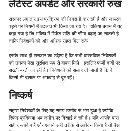
लेटेस्ट अपडेट और सरकारी रुख
सरकार लगातार इस प्रक्रिया की निगरानी कर रही है और जरूरत
पड़ने पर नियमों में बदलाव भी किया जा रहा है। हालिया बयान में यह
कहा गया है कि भविष्य में रिफंड राशि की सीमा बढ़ाई जा सकती है
ताकि निवेशकों को और अधिक राहत मिल सके।
इसके साथ ही सरकार का उद्देश्य है कि सभी वास्तविक निवेशकों
को उनका पैसा सुरक्षित रूप से वापस मिले। इसलिए फर्जी दावों पर
सख्ती बरती जा रही है। निवेशकों को सलाह दी जाती है कि वे
किसी भी दलाल या अफवाह से दूर रहें।
निष्कर्ष
सहारा निवेशकों के लिए यह समय उम्मीद से भरा हुआ है क्योंकि
रिफंड प्रक्रिया अब जमीन पर दिखाई दे रही है। यदि आपके पास
सही दस्तावेज हैं और आपने सही तरीके से आवेदन किया है तो पैसा