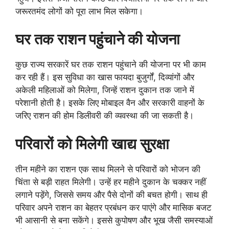
जरूरतमंद लोगों को पूरा लाभ मिल सकेगा।
घर तक राशन पहुंचाने की योजना
कुछ राज्य सरकारें घर तक राशन पहुंचाने की योजना पर भी काम
कर रही हैं। इस सुविधा का खास फायदा बुजुर्गों, दिव्यांगों और
अकेली महिलाओं को मिलेगा, जिन्हें राशन दुकान तक जाने में
परेशानी होती है। इसके लिए मोबाइल वैन और सरकारी वाहनों के
जरिए राशन की होम डिलीवरी की व्यवस्था की जा सकती है।
परिवारों को मिलेगी खाद्य सुरक्षा
तीन महीने का राशन एक साथ मिलने से परिवारों को भोजन की
चिंता से बड़ी राहत मिलेगी। उन्हें हर महीने दुकान के चक्कर नहीं
लगाने पड़ेंगे, जिससे समय और पैसे दोनों की बचत होगी। साथ ही
परिवार अपने राशन का बेहतर प्रबंधन कर पाएंगे और मासिक बजट
भी आसानी से बना सकेंगे। इससे कुपोषण और भूख जैसी समस्याओं