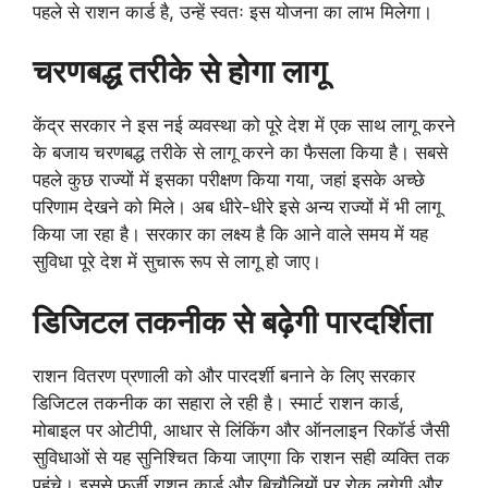
पहले से राशन कार्ड है, उन्हें स्वतः इस योजना का लाभ मिलेगा।
चरणबद्ध तरीके से होगा लागू
केंद्र सरकार ने इस नई व्यवस्था को पूरे देश में एक साथ लागू करने
के बजाय चरणबद्ध तरीके से लागू करने का फैसला किया है। सबसे
पहले कुछ राज्यों में इसका परीक्षण किया गया, जहां इसके अच्छे
परिणाम देखने को मिले। अब धीरे-धीरे इसे अन्य राज्यों में भी लागू
किया जा रहा है। सरकार का लक्ष्य है कि आने वाले समय में यह
सुविधा पूरे देश में सुचारू रूप से लागू हो जाए।
डिजिटल तकनीक से बढ़ेगी पारदर्शिता
राशन वितरण प्रणाली को और पारदर्शी बनाने के लिए सरकार
डिजिटल तकनीक का सहारा ले रही है। स्मार्ट राशन कार्ड,
मोबाइल पर ओटीपी, आधार से लिंकिंग और ऑनलाइन रिकॉर्ड जैसी
सुविधाओं से यह सुनिश्चित किया जाएगा कि राशन सही व्यक्ति तक
पहुंचे। इससे फर्जी राशन कार्ड और बिचौलियों पर रोक लगेगी और