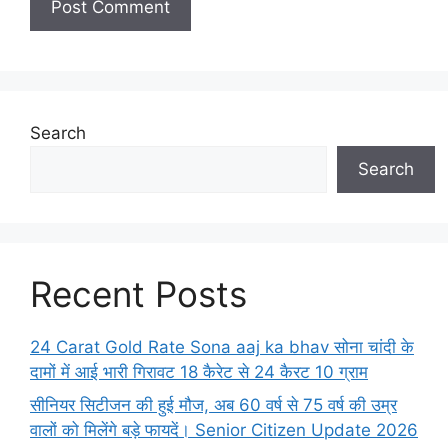
Search
Search
Recent Posts
24 Carat Gold Rate Sona aaj ka bhav सोना चांदी के
दामों में आई भारी गिरावट 18 कैरेट से 24 कैरट 10 ग्राम
सीनियर सिटीजन की हुई मौज, अब 60 वर्ष से 75 वर्ष की उम्र
वालों को मिलेंगे बड़े फायदें। Senior Citizen Update 2026