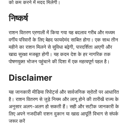
को कम करने में मदद मिलेगी।
निष्कर्ष
राशन वितरण प्रणाली में किया गया यह बदलाव गरीब और मध्यम
वर्गीय परिवारों के लिए बेहद फायदेमंद साबित होगा। एक साथ तीन
महीने का राशन मिलने से सुविधा बढ़ेगी, पारदर्शिता आएगी और
खाद्य सुरक्षा मजबूत होगी। यह कदम देश के हर नागरिक तक
पोषणयुक्त भोजन पहुंचाने की दिशा में एक महत्वपूर्ण पहल है।
Disclaimer
यह जानकारी मीडिया रिपोर्ट्स और सार्वजनिक स्रोतों पर आधारित
है। राशन वितरण से जुड़े नियम और लागू होने की तारीखें राज्य के
अनुसार अलग-अलग हो सकती हैं। सही और सटीक जानकारी के
लिए अपने नजदीकी राशन दुकान या खाद्य आपूर्ति विभाग से संपर्क
जरूर करें