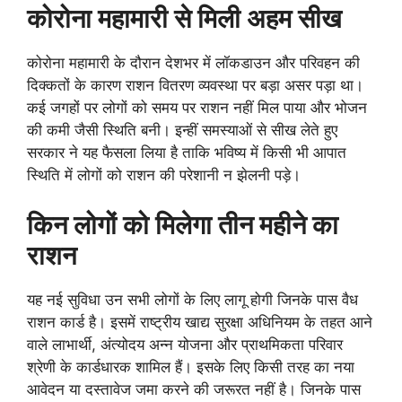
कोरोना महामारी से मिली अहम सीख
कोरोना महामारी के दौरान देशभर में लॉकडाउन और परिवहन की
दिक्कतों के कारण राशन वितरण व्यवस्था पर बड़ा असर पड़ा था।
कई जगहों पर लोगों को समय पर राशन नहीं मिल पाया और भोजन
की कमी जैसी स्थिति बनी। इन्हीं समस्याओं से सीख लेते हुए
सरकार ने यह फैसला लिया है ताकि भविष्य में किसी भी आपात
स्थिति में लोगों को राशन की परेशानी न झेलनी पड़े।
किन लोगों को मिलेगा तीन महीने का
राशन
यह नई सुविधा उन सभी लोगों के लिए लागू होगी जिनके पास वैध
राशन कार्ड है। इसमें राष्ट्रीय खाद्य सुरक्षा अधिनियम के तहत आने
वाले लाभार्थी, अंत्योदय अन्न योजना और प्राथमिकता परिवार
श्रेणी के कार्डधारक शामिल हैं। इसके लिए किसी तरह का नया
आवेदन या दस्तावेज जमा करने की जरूरत नहीं है। जिनके पास