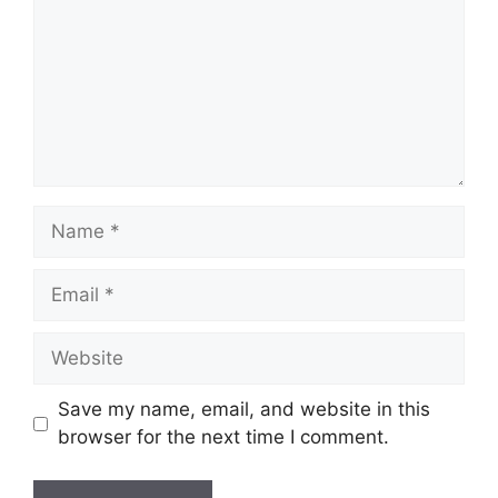
Name
Email
Website
Save my name, email, and website in this
browser for the next time I comment.