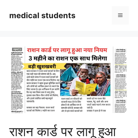
Skip
to
medical students
Menu
content
राशन कार्ड पर लागू हुआ