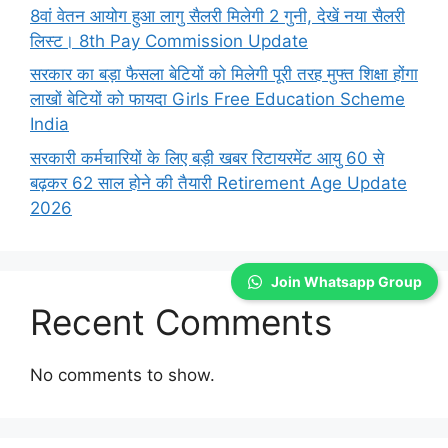
8वां वेतन आयोग हुआ लागु सैलरी मिलेगी 2 गुनी, देखें नया सैलरी
लिस्ट। 8th Pay Commission Update
सरकार का बड़ा फैसला बेटियों को मिलेगी पूरी तरह मुफ्त शिक्षा होंगा
लाखों बेटियों को फायदा Girls Free Education Scheme
India
सरकारी कर्मचारियों के लिए बड़ी खबर रिटायरमेंट आयु 60 से
बढ़कर 62 साल होने की तैयारी Retirement Age Update
2026
Join Whatsapp Group
Recent Comments
No comments to show.