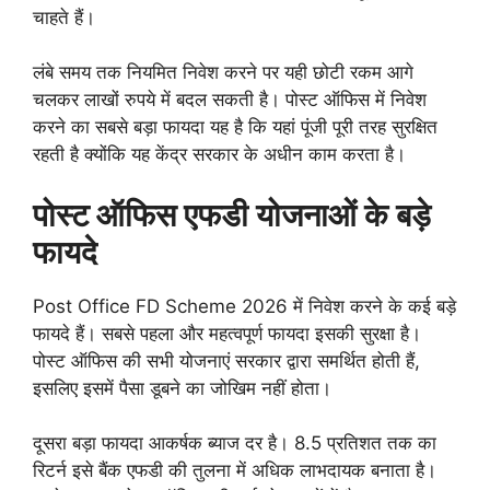
चाहते हैं।
लंबे समय तक नियमित निवेश करने पर यही छोटी रकम आगे
चलकर लाखों रुपये में बदल सकती है। पोस्ट ऑफिस में निवेश
करने का सबसे बड़ा फायदा यह है कि यहां पूंजी पूरी तरह सुरक्षित
रहती है क्योंकि यह केंद्र सरकार के अधीन काम करता है।
पोस्ट ऑफिस एफडी योजनाओं के बड़े
फायदे
Post Office FD Scheme 2026 में निवेश करने के कई बड़े
फायदे हैं। सबसे पहला और महत्वपूर्ण फायदा इसकी सुरक्षा है।
पोस्ट ऑफिस की सभी योजनाएं सरकार द्वारा समर्थित होती हैं,
इसलिए इसमें पैसा डूबने का जोखिम नहीं होता।
दूसरा बड़ा फायदा आकर्षक ब्याज दर है। 8.5 प्रतिशत तक का
रिटर्न इसे बैंक एफडी की तुलना में अधिक लाभदायक बनाता है।