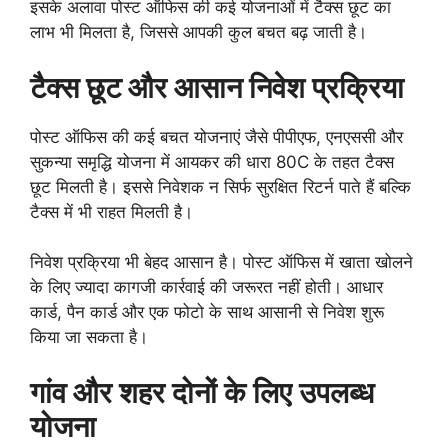
इसके अलावा पोस्ट ऑफिस की कई योजनाओं में टैक्स छूट का
लाभ भी मिलता है, जिससे आपकी कुल बचत बढ़ जाती है।
टैक्स छूट और आसान निवेश प्रक्रिया
पोस्ट ऑफिस की कई बचत योजनाएं जैसे पीपीएफ, एनएससी और
सुकन्या समृद्धि योजना में आयकर की धारा 80C के तहत टैक्स
छूट मिलती है। इससे निवेशक न सिर्फ सुरक्षित रिटर्न पाते हैं बल्कि
टैक्स में भी राहत मिलती है।
निवेश प्रक्रिया भी बेहद आसान है। पोस्ट ऑफिस में खाता खोलने
के लिए ज्यादा कागजी कार्रवाई की जरूरत नहीं होती। आधार
कार्ड, पैन कार्ड और एक फोटो के साथ आसानी से निवेश शुरू
किया जा सकता है।
गांव और शहर दोनों के लिए उपलब्ध
योजना