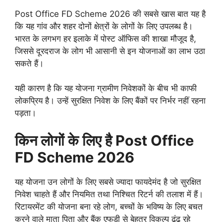
Post Office FD Scheme 2026 की सबसे खास बात यह है
कि यह गांव और शहर दोनों क्षेत्रों के लोगों के लिए उपलब्ध है।
भारत के लगभग हर इलाके में पोस्ट ऑफिस की शाखा मौजूद है,
जिससे दूरदराज के लोग भी आसानी से इन योजनाओं का लाभ उठा
सकते हैं।
यही कारण है कि यह योजना ग्रामीण निवेशकों के बीच भी काफी
लोकप्रिय है। उन्हें सुरक्षित निवेश के लिए बैंकों पर निर्भर नहीं रहना
पड़ता।
किन लोगों के लिए है Post Office
FD Scheme 2026
यह योजना उन लोगों के लिए सबसे ज्यादा फायदेमंद है जो सुरक्षित
निवेश चाहते हैं और नियमित तथा निश्चित रिटर्न की तलाश में हैं।
रिटायरमेंट की योजना बना रहे लोग, बच्चों के भविष्य के लिए बचत
करने वाले माता पिता और बैंक एफडी से बेहतर विकल्प ढूंढ रहे