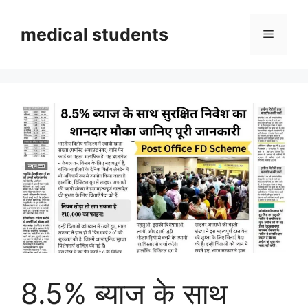
Skip
to
medical students
Menu
content
8.5% ब्याज के साथ