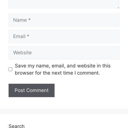
Name
Email
Website
Save my name, email, and website in this
browser for the next time I comment.
Search