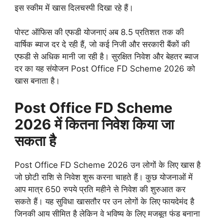
इस स्कीम में खास दिलचस्पी दिखा रहे हैं।
पोस्ट ऑफिस की एफडी योजनाएं अब 8.5 प्रतिशत तक की
वार्षिक ब्याज दर दे रही हैं, जो कई निजी और सरकारी बैंकों की
एफडी से अधिक मानी जा रही है। सुरक्षित निवेश और बेहतर ब्याज
दर का यह संयोजन Post Office FD Scheme 2026 को
खास बनाता है।
Post Office FD Scheme
2026 में कितना निवेश किया जा
सकता है
Post Office FD Scheme 2026 उन लोगों के लिए खास है
जो छोटी राशि से निवेश शुरू करना चाहते हैं। कुछ योजनाओं में
आप मात्र 650 रुपये प्रति महीने से निवेश की शुरुआत कर
सकते हैं। यह सुविधा खासतौर पर उन लोगों के लिए फायदेमंद है
जिनकी आय सीमित है लेकिन वे भविष्य के लिए मजबूत फंड बनाना