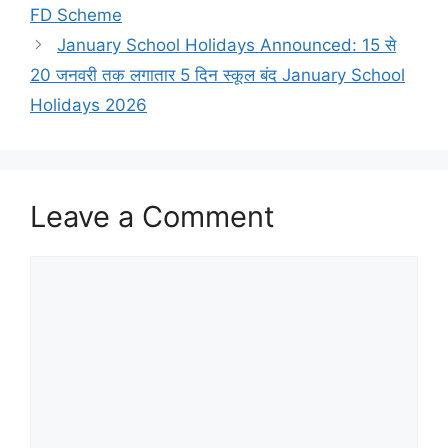
o
o
p
FD Scheme
o
n
p
January School Holidays Announced: 15 से
k
20 जनवरी तक लगातार 5 दिन स्कूल बंद January School
Holidays 2026
Leave a Comment
Comment