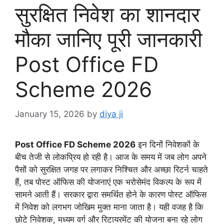
सुरक्षित निवेश का शानदार
मौका जानिए पूरी जानकारी
Post Office FD
Scheme 2026
January 15, 2026
by
diya ji
Post Office FD Scheme 2026
इन दिनों निवेशकों के
बीच तेजी से लोकप्रिय हो रही है। आज के समय में जब लोग अपने
पैसों को सुरक्षित जगह पर लगाकर निश्चित और अच्छा रिटर्न चाहते
हैं, तब पोस्ट ऑफिस की योजनाएं एक भरोसेमंद विकल्प के रूप में
सामने आती हैं। सरकार द्वारा समर्थित होने के कारण पोस्ट ऑफिस
में निवेश को लगभग जोखिम मुक्त माना जाता है। यही वजह है कि
छोटे निवेशक, मध्यम वर्ग और रिटायरमेंट की योजना बना रहे लोग