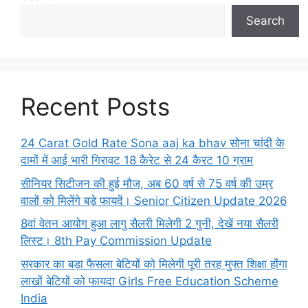
Search
Recent Posts
24 Carat Gold Rate Sona aaj ka bhav सोना चांदी के
दामों में आई भारी गिरावट 18 कैरेट से 24 कैरट 10 ग्राम
सीनियर सिटीजन की हुई मौज, अब 60 वर्ष से 75 वर्ष की उम्र
वालों को मिलेंगे बड़े फायदें। Senior Citizen Update 2026
8वां वेतन आयोग हुआ लागु सैलरी मिलेगी 2 गुनी, देखें नया सैलरी
लिस्ट। 8th Pay Commission Update
सरकार का बड़ा फैसला बेटियों को मिलेगी पूरी तरह मुफ्त शिक्षा होंगा
लाखों बेटियों को फायदा Girls Free Education Scheme
India