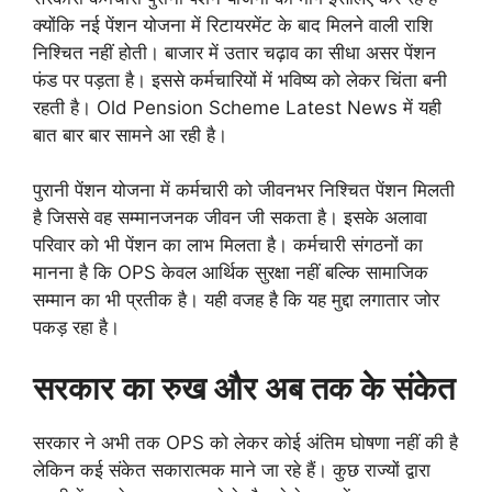
क्योंकि नई पेंशन योजना में रिटायरमेंट के बाद मिलने वाली राशि
निश्चित नहीं होती। बाजार में उतार चढ़ाव का सीधा असर पेंशन
फंड पर पड़ता है। इससे कर्मचारियों में भविष्य को लेकर चिंता बनी
रहती है। Old Pension Scheme Latest News में यही
बात बार बार सामने आ रही है।
पुरानी पेंशन योजना में कर्मचारी को जीवनभर निश्चित पेंशन मिलती
है जिससे वह सम्मानजनक जीवन जी सकता है। इसके अलावा
परिवार को भी पेंशन का लाभ मिलता है। कर्मचारी संगठनों का
मानना है कि OPS केवल आर्थिक सुरक्षा नहीं बल्कि सामाजिक
सम्मान का भी प्रतीक है। यही वजह है कि यह मुद्दा लगातार जोर
पकड़ रहा है।
सरकार का रुख और अब तक के संकेत
सरकार ने अभी तक OPS को लेकर कोई अंतिम घोषणा नहीं की है
लेकिन कई संकेत सकारात्मक माने जा रहे हैं। कुछ राज्यों द्वारा