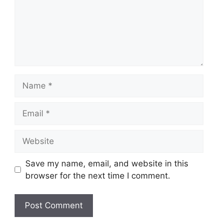
Name
Email
Website
Save my name, email, and website in this
browser for the next time I comment.