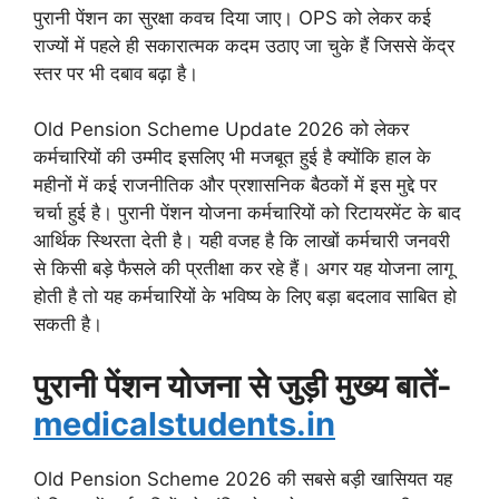
पुरानी पेंशन का सुरक्षा कवच दिया जाए। OPS को लेकर कई
राज्यों में पहले ही सकारात्मक कदम उठाए जा चुके हैं जिससे केंद्र
स्तर पर भी दबाव बढ़ा है।
Old Pension Scheme Update 2026 को लेकर
कर्मचारियों की उम्मीद इसलिए भी मजबूत हुई है क्योंकि हाल के
महीनों में कई राजनीतिक और प्रशासनिक बैठकों में इस मुद्दे पर
चर्चा हुई है। पुरानी पेंशन योजना कर्मचारियों को रिटायरमेंट के बाद
आर्थिक स्थिरता देती है। यही वजह है कि लाखों कर्मचारी जनवरी
से किसी बड़े फैसले की प्रतीक्षा कर रहे हैं। अगर यह योजना लागू
होती है तो यह कर्मचारियों के भविष्य के लिए बड़ा बदलाव साबित हो
सकती है।
पुरानी पेंशन योजना से जुड़ी मुख्य बातें-
medicalstudents.in
Old Pension Scheme 2026 की सबसे बड़ी खासियत यह