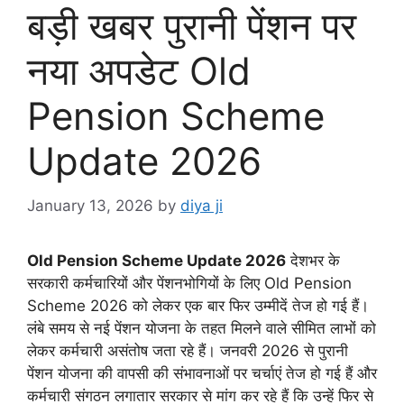
बड़ी खबर पुरानी पेंशन पर
नया अपडेट Old
Pension Scheme
Update 2026
January 13, 2026
by
diya ji
Old Pension Scheme Update 2026
देशभर के
सरकारी कर्मचारियों और पेंशनभोगियों के लिए Old Pension
Scheme 2026 को लेकर एक बार फिर उम्मीदें तेज हो गई हैं।
लंबे समय से नई पेंशन योजना के तहत मिलने वाले सीमित लाभों को
लेकर कर्मचारी असंतोष जता रहे हैं। जनवरी 2026 से पुरानी
पेंशन योजना की वापसी की संभावनाओं पर चर्चाएं तेज हो गई हैं और
कर्मचारी संगठन लगातार सरकार से मांग कर रहे हैं कि उन्हें फिर से