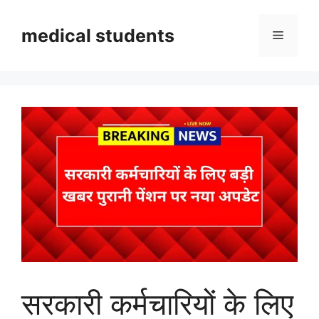
Skip
to
medical students
Menu
content
सरकारी कर्मचारियों के लिए