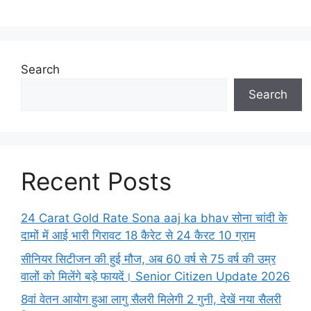
Search
Search
Recent Posts
24 Carat Gold Rate Sona aaj ka bhav सोना चांदी के
दामों में आई भारी गिरावट 18 कैरेट से 24 कैरट 10 ग्राम
सीनियर सिटीजन की हुई मौज, अब 60 वर्ष से 75 वर्ष की उम्र
वालों को मिलेंगे बड़े फायदें। Senior Citizen Update 2026
8वां वेतन आयोग हुआ लागु सैलरी मिलेगी 2 गुनी, देखें नया सैलरी