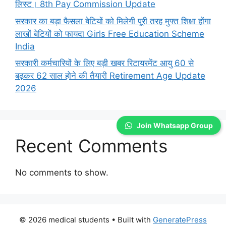
लिस्ट। 8th Pay Commission Update
सरकार का बड़ा फैसला बेटियों को मिलेगी पूरी तरह मुफ्त शिक्षा होंगा
लाखों बेटियों को फायदा Girls Free Education Scheme
India
सरकारी कर्मचारियों के लिए बड़ी खबर रिटायरमेंट आयु 60 से
बढ़कर 62 साल होने की तैयारी Retirement Age Update
2026
Join Whatsapp Group
Recent Comments
No comments to show.
© 2026 medical students
• Built with
GeneratePress