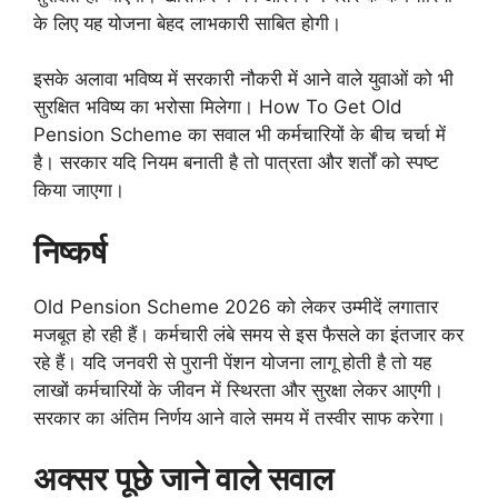
के लिए यह योजना बेहद लाभकारी साबित होगी।
इसके अलावा भविष्य में सरकारी नौकरी में आने वाले युवाओं को भी
सुरक्षित भविष्य का भरोसा मिलेगा। How To Get Old
Pension Scheme का सवाल भी कर्मचारियों के बीच चर्चा में
है। सरकार यदि नियम बनाती है तो पात्रता और शर्तों को स्पष्ट
किया जाएगा।
निष्कर्ष
Old Pension Scheme 2026 को लेकर उम्मीदें लगातार
मजबूत हो रही हैं। कर्मचारी लंबे समय से इस फैसले का इंतजार कर
रहे हैं। यदि जनवरी से पुरानी पेंशन योजना लागू होती है तो यह
लाखों कर्मचारियों के जीवन में स्थिरता और सुरक्षा लेकर आएगी।
सरकार का अंतिम निर्णय आने वाले समय में तस्वीर साफ करेगा।
अक्सर पूछे जाने वाले सवाल