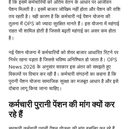
है कि इसमें कर्मचारियों को अंतिम वेतन के आधार पर आजीवन
पेंशन मिलती है। इसमें बाजार जोखिम नहीं होता और पेंशन की राशि
तय रहती है। यही कारण है कि कर्मचारी नई पेंशन योजना की
तुलना में OPS को ज्यादा सुरक्षित मानते हैं। इस योजना में महंगाई
राहत भी शामिल होती है जिससे बढ़ती महंगाई का असर कम होता
है।
नई पेंशन योजना में कर्मचारियों को शेयर बाजार आधारित रिटर्न पर
निर्भर रहना पड़ता है जिससे भविष्य अनिश्चित हो जाता है। OPS
News 2026 के अनुसार सरकार इस अंतर को समझते हुए
विकल्पों पर विचार कर रही है। कर्मचारी संगठनों का कहना है कि
पुरानी पेंशन योजना सामाजिक सुरक्षा का मजबूत आधार है और इसे
दोबारा लागू किया जाना चाहिए।
कर्मचारी पुरानी पेंशन की मांग क्यों कर
रहे हैं
सरकारी कर्मचारी पुरानी पेंशन योजना की मांग इसलिए कर रहे हैं