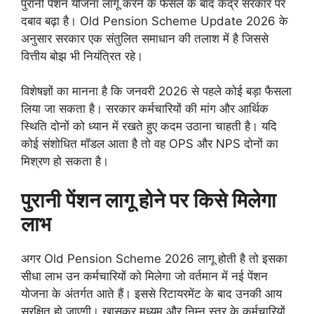
पुरानी पेंशन योजना लागू करने के फैसले के बाद केंद्र सरकार पर
दबाव बढ़ा है। Old Pension Scheme Update 2026 के
अनुसार सरकार एक संतुलित समाधान की तलाश में है जिससे
वित्तीय बोझ भी नियंत्रित रहे।
विशेषज्ञों का मानना है कि जनवरी 2026 से पहले कोई बड़ा फैसला
लिया जा सकता है। सरकार कर्मचारियों की मांग और आर्थिक
स्थिति दोनों को ध्यान में रखते हुए कदम उठाना चाहती है। यदि
कोई संशोधित मॉडल आता है तो वह OPS और NPS दोनों का
मिश्रण हो सकता है।
पुरानी पेंशन लागू होने पर किसे मिलेगा
लाभ
अगर Old Pension Scheme 2026 लागू होती है तो इसका
सीधा लाभ उन कर्मचारियों को मिलेगा जो वर्तमान में नई पेंशन
योजना के अंतर्गत आते हैं। इससे रिटायरमेंट के बाद उनकी आय
सुरक्षित हो जाएगी। खासकर मध्यम और निम्न स्तर के कर्मचारियों