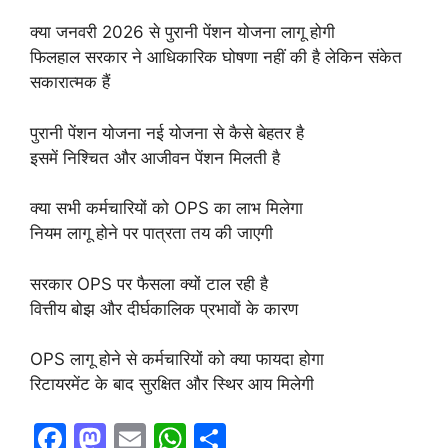
क्या जनवरी 2026 से पुरानी पेंशन योजना लागू होगी
फिलहाल सरकार ने आधिकारिक घोषणा नहीं की है लेकिन संकेत
सकारात्मक हैं
पुरानी पेंशन योजना नई योजना से कैसे बेहतर है
इसमें निश्चित और आजीवन पेंशन मिलती है
क्या सभी कर्मचारियों को OPS का लाभ मिलेगा
नियम लागू होने पर पात्रता तय की जाएगी
सरकार OPS पर फैसला क्यों टाल रही है
वित्तीय बोझ और दीर्घकालिक प्रभावों के कारण
OPS लागू होने से कर्मचारियों को क्या फायदा होगा
रिटायरमेंट के बाद सुरक्षित और स्थिर आय मिलेगी
F
M
E
W
S